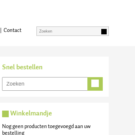
Contact
Snel bestellen
Winkelmandje
Nog geen producten toegevoegd aan uw
bestelling