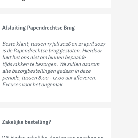
Afsluiting Papendrechtse Brug
Beste klant, tussen 17 juli 2026 en 21 april 2027
is de Papendrechtse brug gesloten. Hierdoor
lukt het ons niet om binnen bepaalde
tijdsvakken te bezorgen. We zullen daarom
alle bezorgbestellingen gedaan in deze
periode, tussen 8.00 - 12.00 uur afleveren.
Excuses voor het ongemak.
Zakelijke bestelling?