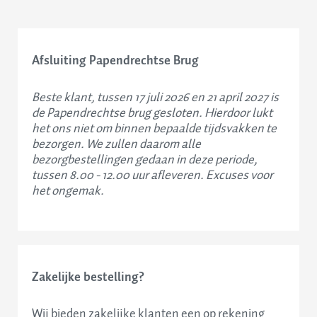
Afsluiting Papendrechtse Brug
Beste klant, tussen 17 juli 2026 en 21 april 2027 is
de Papendrechtse brug gesloten. Hierdoor lukt
het ons niet om binnen bepaalde tijdsvakken te
bezorgen. We zullen daarom alle
bezorgbestellingen gedaan in deze periode,
tussen 8.00 - 12.00 uur afleveren. Excuses voor
het ongemak.
Zakelijke bestelling?
Wij bieden zakelijke klanten een op rekening