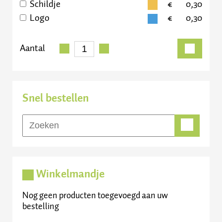
Schildje
0,30
Logo
0,30
Aantal
Snel bestellen
Winkelmandje
Nog geen producten toegevoegd aan uw
bestelling