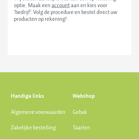
optie. Maak een
account
aan en kies voor
'bedrijf'. Volg de procedure en bestel direct uw
producten op rekening!
Handige links
Webshop
Algemene voorwaarden
Gebak
Zakelijke bestelling
Taarten