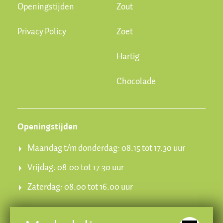
Openingstijden
Zout
Privacy Policy
Zoet
Hartig
Chocolade
Openingstijden
Maandag t/m donderdag: 08.15 tot 17.30 uur
Vrijdag: 08.00 tot 17.30 uur
Zaterdag: 08.00 tot 16.00 uur
Banketbakkerij Brokking