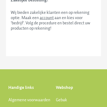
Zakelijke bestelling?
Wij bieden zakelijke klanten een op rekening
optie. Maak een
account
aan en kies voor
'bedrijf'. Volg de procedure en bestel direct uw
producten op rekening!
Handige links
Webshop
Algemene voorwaarden
Gebak