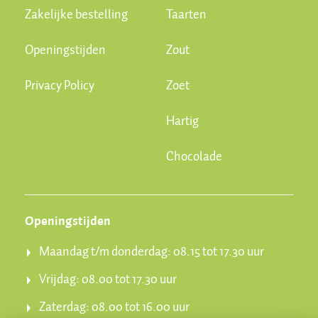
Zakelijke bestelling
Taarten
Openingstijden
Zout
Privacy Policy
Zoet
Hartig
Chocolade
Openingstijden
Maandag t/m donderdag: 08.15 tot 17.30 uur
Vrijdag: 08.00 tot 17.30 uur
Zaterdag: 08.00 tot 16.00 uur