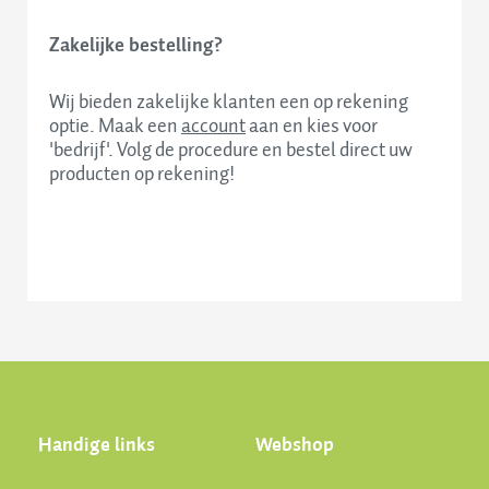
Zakelijke bestelling?
Wij bieden zakelijke klanten een op rekening
optie. Maak een
account
aan en kies voor
'bedrijf'. Volg de procedure en bestel direct uw
producten op rekening!
Handige links
Webshop