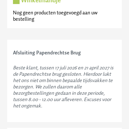
Nog geen producten toegevoegd aan uw
bestelling
Afsluiting Papendrechtse Brug
Beste klant, tussen 17 juli 2026 en 21 april 2027 is
de Papendrechtse brug gesloten. Hierdoor lukt
het ons niet om binnen bepaalde tijdsvakken te
bezorgen. We zullen daarom alle
bezorgbestellingen gedaan in deze periode,
tussen 8.00 - 12.00 uur afleveren. Excuses voor
het ongemak.