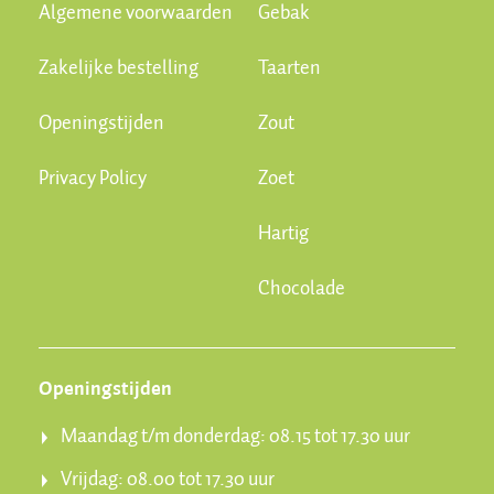
Algemene voorwaarden
Gebak
Zakelijke bestelling
Taarten
Openingstijden
Zout
Privacy Policy
Zoet
Hartig
Chocolade
Openingstijden
Maandag t/m donderdag: 08.15 tot 17.30 uur
Vrijdag: 08.00 tot 17.30 uur