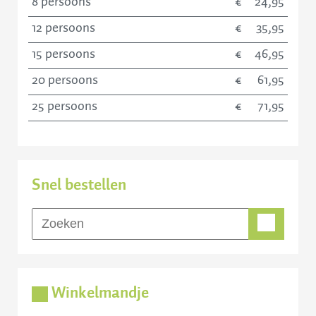
8 persoons
24,95
12 persoons
35,95
15 persoons
46,95
20 persoons
61,95
25 persoons
71,95
Snel bestellen
Winkelmandje