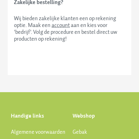
Zakelijke bestelling?
Wij bieden zakelijke klanten een op rekening
optie. Maak een
account
aan en kies voor
'bedrijf'. Volg de procedure en bestel direct uw
producten op rekening!
Handige links
Webshop
Algemene voorwaarden
Gebak