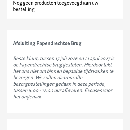
Nog geen producten toegevoegd aan uw
bestelling
Afsluiting Papendrechtse Brug
Beste klant, tussen 17 juli 2026 en 21 april 2027 is
de Papendrechtse brug gesloten. Hierdoor lukt
het ons niet om binnen bepaalde tijdsvakken te
bezorgen. We zullen daarom alle
bezorgbestellingen gedaan in deze periode,
tussen 8.00 - 12.00 uur afleveren. Excuses voor
het ongemak.