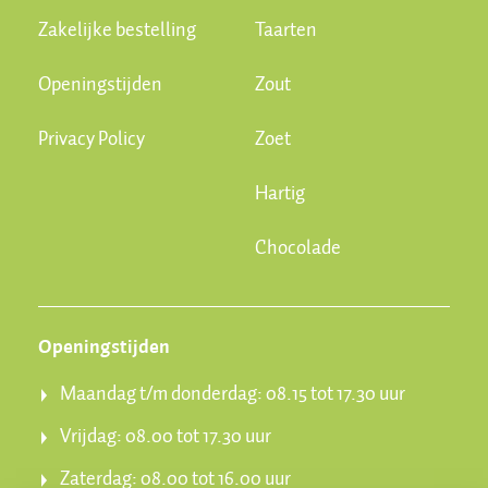
Zakelijke bestelling
Taarten
Openingstijden
Zout
Privacy Policy
Zoet
Hartig
Chocolade
Openingstijden
Maandag t/m donderdag: 08.15 tot 17.30 uur
Vrijdag: 08.00 tot 17.30 uur
Zaterdag: 08.00 tot 16.00 uur