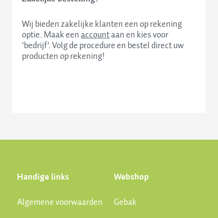
Wij bieden zakelijke klanten een op rekening
optie. Maak een
account
aan en kies voor
'bedrijf'. Volg de procedure en bestel direct uw
producten op rekening!
Handige links
Webshop
Algemene voorwaarden
Gebak