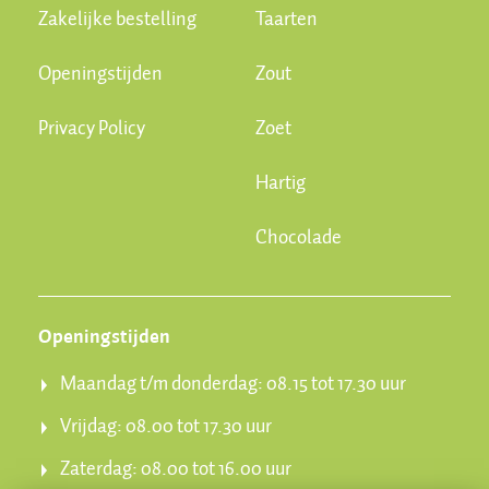
Zakelijke bestelling
Taarten
Openingstijden
Zout
Privacy Policy
Zoet
Hartig
Chocolade
Openingstijden
Maandag t/m donderdag: 08.15 tot 17.30 uur
Vrijdag: 08.00 tot 17.30 uur
Zaterdag: 08.00 tot 16.00 uur